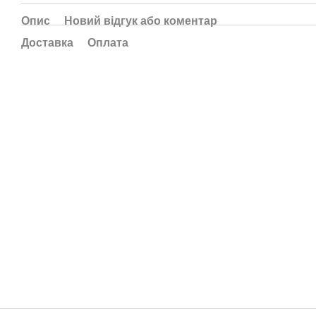
Опис
Новий відгук або коментар
Доставка
Оплата