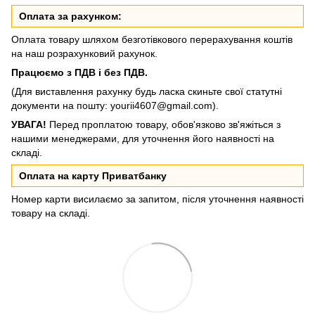
Оплата за рахунком:
Оплата товару шляхом безготівкового перерахування коштів
на наш розрахунковий рахунок.
Працюємо з ПДВ і без ПДВ.
(Для виставлення рахунку будь ласка скиньте свої статутні
документи на пошту:
yourii4607@gmail.com
).
УВАГА!
Перед проплатою товару, обов'язково зв'яжіться з
нашими менеджерами, для уточнення його наявності на
складі.
Оплата на карту Приватбанку
Номер карти висилаємо за запитом, після уточнення наявності
товару на складі.