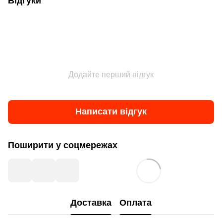
Відгуки
Додайте перший відгук
Написати відгук
Поширити у соцмережах
Доставка
Оплата