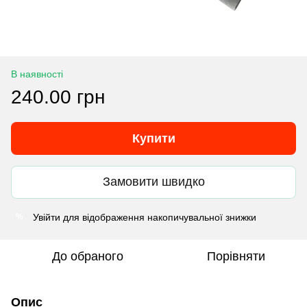
В наявності
240.00 грн
Купити
Замовити швидко
Увійти
для відображення накопичувальної знижки
%
До обраного
Порівняти
Опис