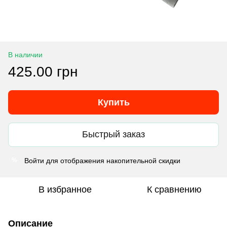
В наличии
425.00 грн
Купить
Быстрый заказ
Войти
для отображения накопительной скидки
%
В избранное
К сравнению
Описание