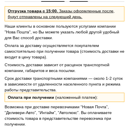
Отгрузка товара с 15:00.
Заказы оформленные после,
будут отправлены на следующий день.
Наши клиенты в основном пользуются услугами компании
"Нова Пошта", но Вы можете указать любой другой удобный
для Вас способ доставки.
Оплата за доставку осуществляется покупателем
самостоятельно при получении товара (стоимость доставки не
входит в цену товара).
Стоимость доставки зависит от расценок транспортной
компании, габаритов и веса посылки.
Срок доставки транспортными компаниями — около 1-2 суток
в зависимости от удаленности населенного пункта и режима
работы представительства.
Оплата при получении
(наложенный платеж):
Возможна при доставке перевозчиками “Новая Почта”,
“Деливери-Авто”, “Интайм”, “Автолюкс”. Вы оплачиваете
стоимость товара в представительстве перевозчика при
получении.