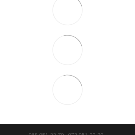
068 051-22-70
073 051-22-70