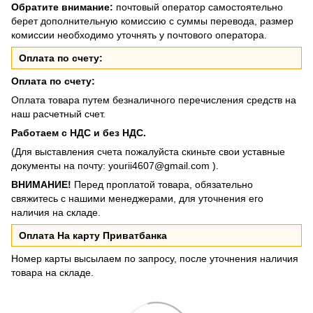
Обратите внимание:
почтовый оператор самостоятельно
берет дополнительную комиссию с суммы перевода, размер
комиссии необходимо уточнять у почтового оператора.
Оплата по счету:
Оплата по счету:
Оплата товара путем безналичного перечисления средств на
наш расчетный счет.
Работаем с НДС и без НДС.
(Для выставления счета пожалуйста скиньте свои уставные
документы на почту:
yourii4607@gmail.com
).
ВНИМАНИЕ!
Перед проплатой товара, обязательно
свяжитесь с нашими менеджерами, для уточнения его
наличия на складе.
Оплата На карту Приватбанка
Номер карты высылаем по запросу, после уточнения наличия
товара на складе.