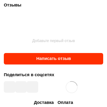
Отзывы
Добавьте первый отзыв
Написать отзыв
Поделиться в соцсетях
Доставка
Оплата