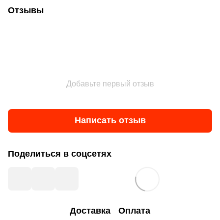
Отзывы
Добавьте первый отзыв
Написать отзыв
Поделиться в соцсетях
Доставка
Оплата