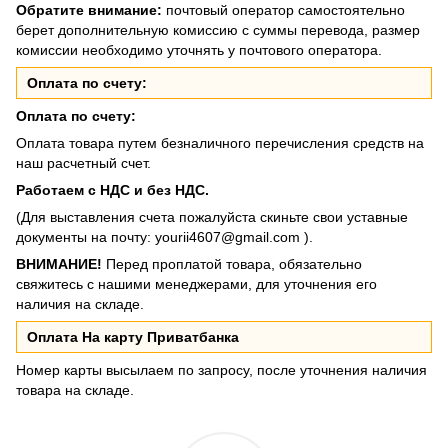
Обратите внимание:
почтовый оператор самостоятельно
берет дополнительную комиссию с суммы перевода, размер
комиссии необходимо уточнять у почтового оператора.
Оплата по счету:
Оплата по счету:
Оплата товара путем безналичного перечисления средств на
наш расчетный счет.
Работаем с НДС и без НДС.
(Для выставления счета пожалуйста скиньте свои уставные
документы на почту:
yourii4607@gmail.com
).
ВНИМАНИЕ!
Перед проплатой товара, обязательно
свяжитесь с нашими менеджерами, для уточнения его
наличия на складе.
Оплата На карту Приватбанка
Номер карты высылаем по запросу, после уточнения наличия
товара на складе.