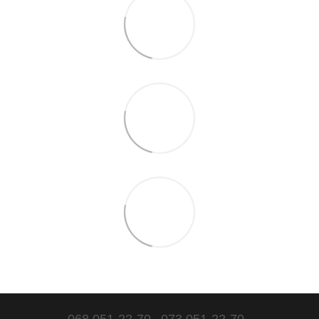
068 051-22-70
073 051-22-70