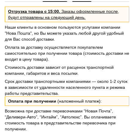
Отгрузка товара с 15:00.
Заказы оформленные после,
будут отправлены на следующий день.
Наши клиенты в основном пользуются услугами компании
"Нова Пошта", но Вы можете указать любой другой удобный
для Вас способ доставки.
Оплата за доставку осуществляется покупателем
самостоятельно при получении товара (стоимость доставки не
входит в цену товара).
Стоимость доставки зависит от расценок транспортной
компании, габаритов и веса посылки.
Срок доставки транспортными компаниями — около 1-2 суток
в зависимости от удаленности населенного пункта и режима
работы представительства.
Оплата при получении
(наложенный платеж):
Возможна при доставке перевозчиками “Новая Почта”,
“Деливери-Авто”, “Интайм”, “Автолюкс”. Вы оплачиваете
стоимость товара в представительстве перевозчика при
получении.