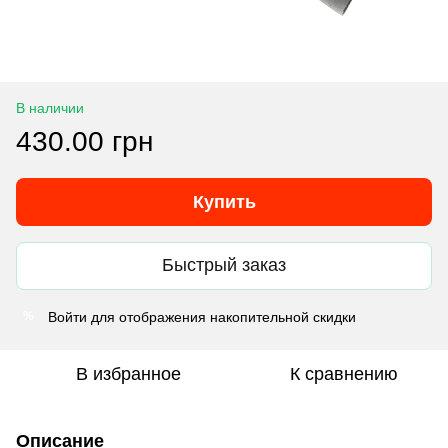
В наличии
430.00 грн
Купить
Быстрый заказ
Войти
для отображения накопительной скидки
%
В избранное
К сравнению
Описание