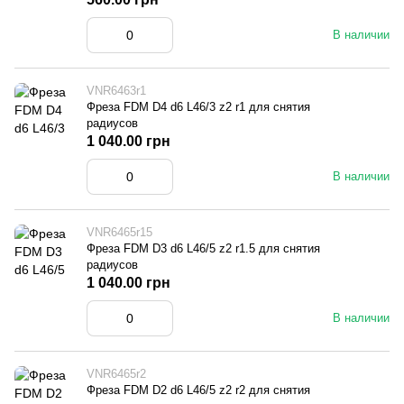
В наличии
VNR6463r1
Фреза FDM D4 d6 L46/3 z2 r1 для снятия
радиусов
1 040.00 грн
В наличии
VNR6465r15
Фреза FDM D3 d6 L46/5 z2 r1.5 для снятия
радиусов
1 040.00 грн
В наличии
VNR6465r2
Фреза FDM D2 d6 L46/5 z2 r2 для снятия