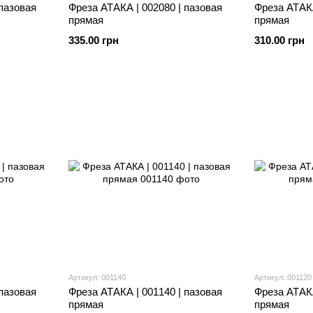
 пазовая
Фреза АТАКА | 002080 | пазовая
Фреза АТАКА
прямая
прямая
335.00 грн
310.00 грн
Артикул: 001140
Артикул: 001120
 пазовая
Фреза АТАКА | 001140 | пазовая
Фреза АТАКА
прямая
прямая