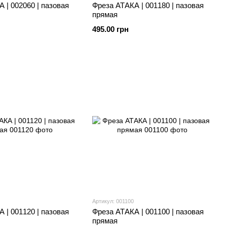
 | 002060 | пазовая
Фреза АТАКА | 001180 | пазовая
прямая
495.00 грн
Артикул: 001100
 | 001120 | пазовая
Фреза АТАКА | 001100 | пазовая
прямая