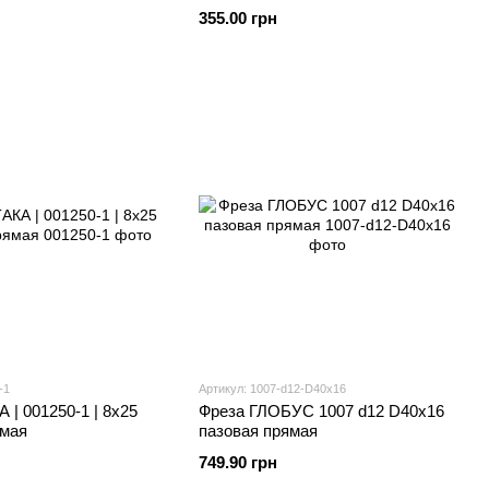
355.00 грн
-1
Артикул: 1007-d12-D40x16
 | 001250-1 | 8x25
Фреза ГЛОБУС 1007 d12 D40x16
ямая
пазовая прямая
749.90 грн