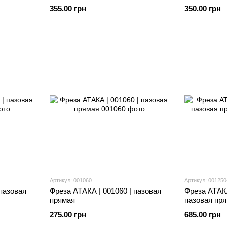
355.00 грн
350.00 грн
Артикул: 001060
Артикул: 001250
 пазовая
Фреза АТАКА | 001060 | пазовая
Фреза АТАКА
прямая
пазовая пр
275.00 грн
685.00 грн