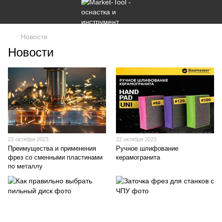
Новости
Новости
22 октября 2023
22 октября 2023
Преимущества и применения
Ручное шлифование
фрез со сменными пластинами
керамогранита
по металлу