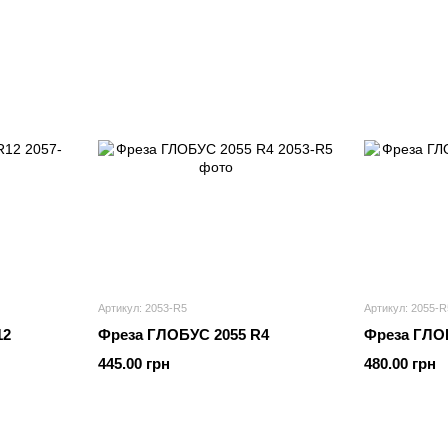
Артикул: 2053-R5
Артикул: 2055-R
12
Фреза ГЛОБУС 2055 R4
Фреза ГЛО
445.00 грн
480.00 грн