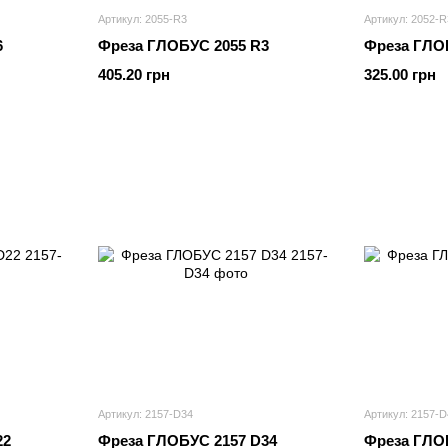
Артикул: 2055-R3
Артикул: 2052-R
6
Фреза ГЛОБУС 2055 R3
Фреза ГЛО
405.20 грн
325.00 грн
Артикул: 2157-D34
Артикул: 2157-D
22
Фреза ГЛОБУС 2157 D34
Фреза ГЛО