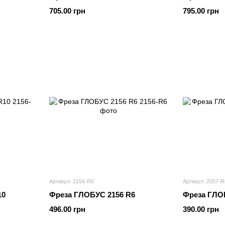
705.00 грн
795.00 грн
Артикул: 2156-R6
Артикул: 2057-R
10
Фреза ГЛОБУС 2156 R6
Фреза ГЛО
496.00 грн
390.00 грн