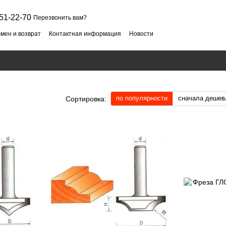
51-22-70
Перезвонить вам?
мен и возврат
Контактная информация
Новости
по популярности
сначала дешев
Сортировка: