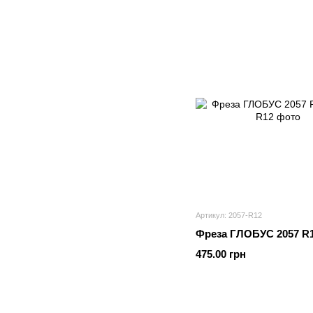
Артикул: 2057-R12
Фреза ГЛОБУС 2057 R
475.00 грн