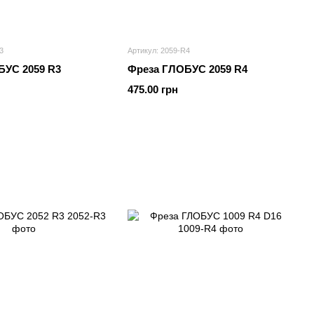
3
Артикул: 2059-R4
БУС 2059 R3
Фреза ГЛОБУС 2059 R4
475.00 грн