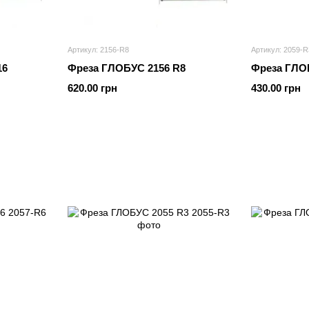
Артикул: 2156-R8
Артикул: 2059-R
16
Фреза ГЛОБУС 2156 R8
Фреза ГЛО
620.00 грн
430.00 грн