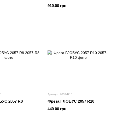
910.00 грн
8
Артикул: 2057-R10
БУС 2057 R8
Фреза ГЛОБУС 2057 R10
440.00 грн