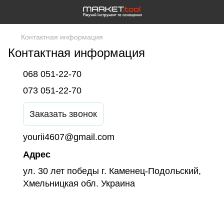
Контактная информация
Контактная информация
068 051-22-70
073 051-22-70
Заказать звонок
yourii4607@gmail.com
Адрес
ул. 30 лет победы г. Каменец-Подольский,
Хмельницкая обл. Украина