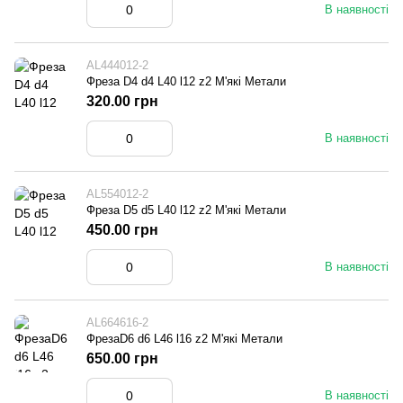
В наявності
AL444012-2
Фреза D4 d4 L40 l12 z2 М'які Метали
320.00 грн
В наявності
AL554012-2
Фреза D5 d5 L40 l12 z2 М'які Метали
450.00 грн
В наявності
AL664616-2
ФрезаD6 d6 L46 l16 z2 М'які Метали
650.00 грн
В наявності