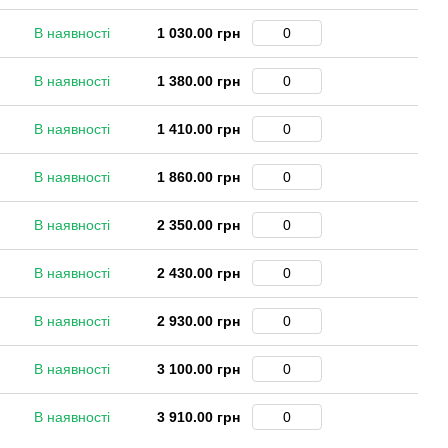
В наявності
1 030.00 грн
В наявності
1 380.00 грн
В наявності
1 410.00 грн
В наявності
1 860.00 грн
В наявності
2 350.00 грн
В наявності
2 430.00 грн
В наявності
2 930.00 грн
В наявності
3 100.00 грн
В наявності
3 910.00 грн