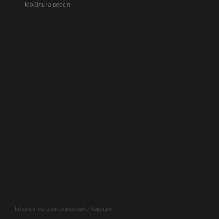
Мобільна версія
Інтернет-магазин створений з Хорошоп