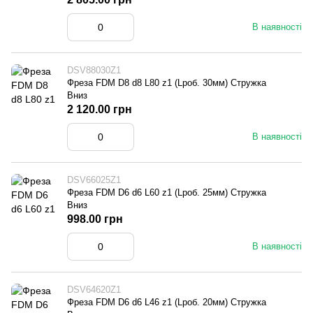
В наявності
DSV88030Z1
Фреза FDM D8 d8 L80 z1 (Lроб. 30мм) Стружка
Вниз
2 120.00 грн
В наявності
DSV66025Z1
Фреза FDM D6 d6 L60 z1 (Lроб. 25мм) Стружка
Вниз
998.00 грн
В наявності
DSV64620Z1
Фреза FDM D6 d6 L46 z1 (Lроб. 20мм) Стружка