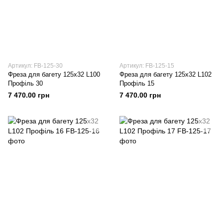
Артикул: FB-125-30
Артикул: FB-125-15
Фреза для багету 125х32 L100
Фреза для багету 125х32 L102
Профіль 30
Профіль 15
7 470.00 грн
7 470.00 грн