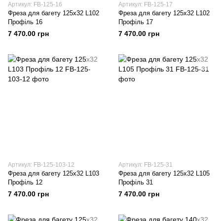
Артикул: FB-125-16
Артикул: FB-125-17
Фреза для багету 125х32 L102
Фреза для багету 125х32 L102
Профіль 16
Профіль 17
7 470.00 грн
7 470.00 грн
Артикул: FB-125-103-12
Артикул: FB-125-31
Фреза для багету 125х32 L103
Фреза для багету 125х32 L105
Профіль 12
Профіль 31
7 470.00 грн
7 470.00 грн