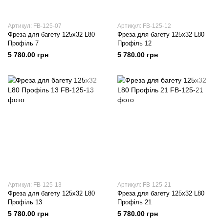
Артикул: FB-125-07
Артикул: FB-125-12
Фреза для багету 125х32 L80
Фреза для багету 125х32 L80
Профіль 7
Профіль 12
5 780.00 грн
5 780.00 грн
Артикул: FB-125-13
Артикул: FB-125-21
Фреза для багету 125х32 L80
Фреза для багету 125х32 L80
Профіль 13
Профіль 21
5 780.00 грн
5 780.00 грн