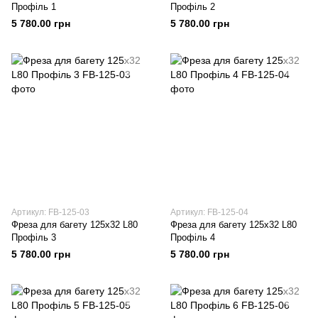
Профіль 1
Профіль 2
5 780.00 грн
5 780.00 грн
Артикул: FB-125-03
Артикул: FB-125-04
Фреза для багету 125х32 L80
Фреза для багету 125х32 L80
Профіль 3
Профіль 4
5 780.00 грн
5 780.00 грн