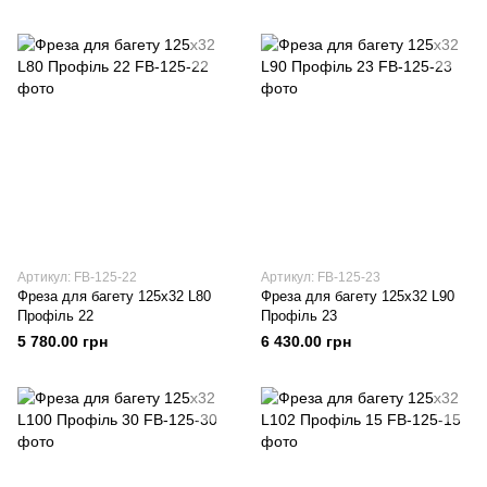
Артикул: FB-125-22
Артикул: FB-125-23
Фреза для багету 125х32 L80
Фреза для багету 125х32 L90
Профіль 22
Профіль 23
5 780.00 грн
6 430.00 грн