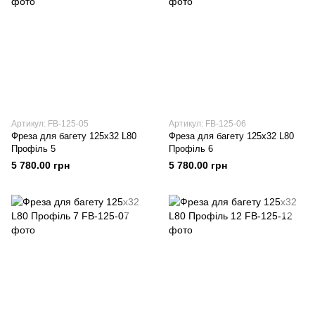
Артикул: FB-125-05
Артикул: FB-125-06
Фреза для багету 125х32 L80
Фреза для багету 125х32 L80
Профіль 5
Профіль 6
5 780.00 грн
5 780.00 грн