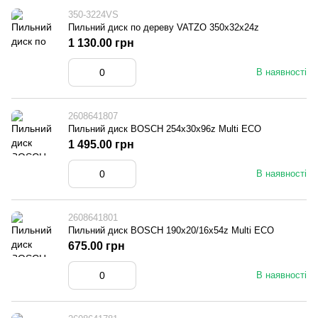
350-3224VS
Пильний диск по дереву VATZO 350x32x24z
1 130.00 грн
В наявності
2608641807
Пильний диск BOSCH 254x30x96z Multi ECO
1 495.00 грн
В наявності
2608641801
Пильний диск BOSCH 190x20/16x54z Multi ECO
675.00 грн
В наявності