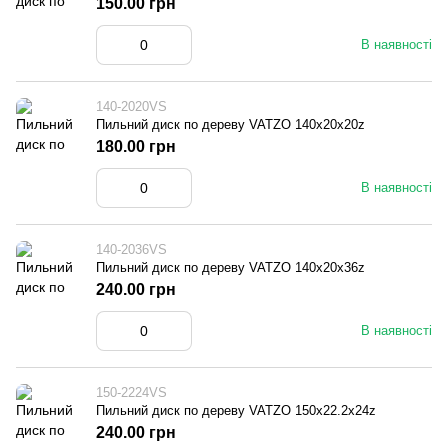
150.00 грн
В наявності
140-2020VS
Пильний диск по дереву VATZO 140x20x20z
180.00 грн
В наявності
140-2036VS
Пильний диск по дереву VATZO 140x20x36z
240.00 грн
В наявності
150-2224VS
Пильний диск по дереву VATZO 150x22.2x24z
240.00 грн