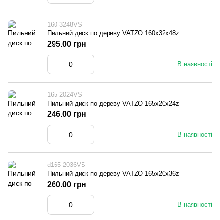
160-3248VS
Пильний диск по дереву VATZO 160x32x48z
295.00 грн
В наявності
165-2024VS
Пильний диск по дереву VATZO 165x20x24z
246.00 грн
В наявності
d165-2036VS
Пильний диск по дереву VATZO 165x20x36z
260.00 грн
В наявності