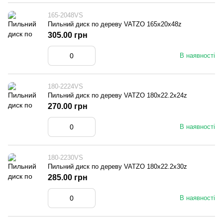
165-2048VS
Пильний диск по дереву VATZO 165x20x48z
305.00 грн
В наявності
180-2224VS
Пильний диск по дереву VATZO 180x22.2x24z
270.00 грн
В наявності
180-2230VS
Пильний диск по дереву VATZO 180x22.2x30z
285.00 грн
В наявності