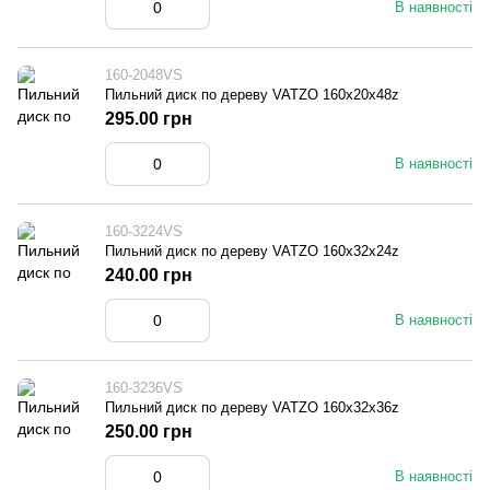
В наявності
160-2048VS
Пильний диск по дереву VATZO 160x20x48z
295.00 грн
В наявності
160-3224VS
Пильний диск по дереву VATZO 160x32x24z
240.00 грн
В наявності
160-3236VS
Пильний диск по дереву VATZO 160x32x36z
250.00 грн
В наявності