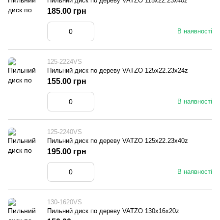
Пильний диск по дереву VATZO 115x22.23x40z
185.00 грн
В наявності
125-2224VS
Пильний диск по дереву VATZO 125x22.23x24z
155.00 грн
В наявності
125-2240VS
Пильний диск по дереву VATZO 125x22.23x40z
195.00 грн
В наявності
130-1620VS
Пильний диск по дереву VATZO 130x16x20z