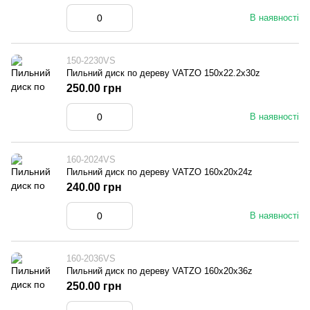
В наявності
150-2230VS
Пильний диск по дереву VATZO 150x22.2x30z
250.00 грн
В наявності
160-2024VS
Пильний диск по дереву VATZO 160x20x24z
240.00 грн
В наявності
160-2036VS
Пильний диск по дереву VATZO 160x20x36z
250.00 грн