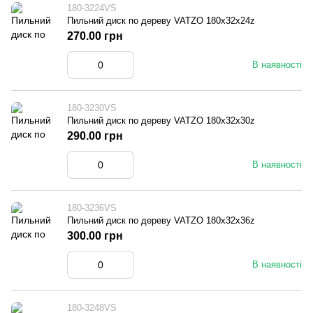
180-3224VS
Пильний диск по дереву VATZO 180x32x24z
270.00 грн
В наявності
180-3230VS
Пильний диск по дереву VATZO 180x32x30z
290.00 грн
В наявності
180-3236VS
Пильний диск по дереву VATZO 180x32x36z
300.00 грн
В наявності
180-3248VS