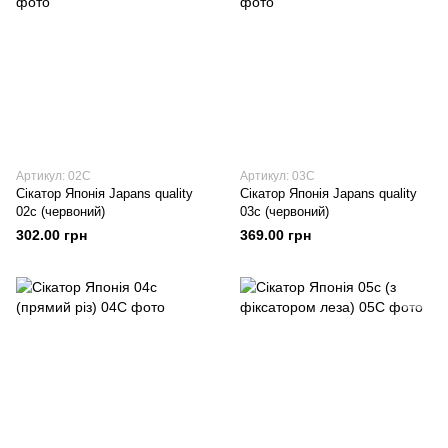
Артикул: 02C
Артикул: 03C
Сікатор Японія Japans quality
Сікатор Японія Japans quality
02c (червоний)
03c (червоний)
302.00 грн
369.00 грн