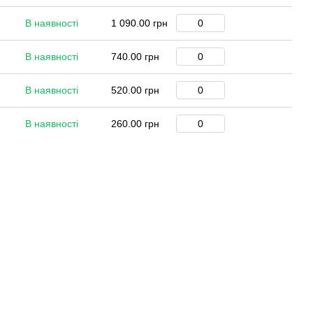
В наявності
1 090.00 грн
В наявності
740.00 грн
В наявності
520.00 грн
В наявності
260.00 грн