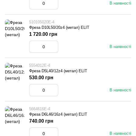
В наявності
510105020E-4
Фреза D10L50/20z4 (метал) ELIT
1 720.00 грн
В наявності
5554012E-4
Фреза D5L40/12z4 (метал) ELIT
530.00 грн
В наявності
5664616E-4
Фреза D6L46/16z4 (метал) ELIT
740.00 грн
В наявності