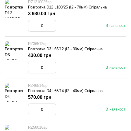
RZ1210025sp
Розгортка D12 L100/25 (I2 - 70мм) Спіральна
3 930.00 грн
В наявності
RZ36512sp
Розгортка D3 L65/12 (I2 - 30мм) Спіральна
430.00 грн
В наявності
RZ46514sp
Розгортка D4 L65/14 (I2 - 40мм) Спіральна
570.00 грн
В наявності
RZ58016sp