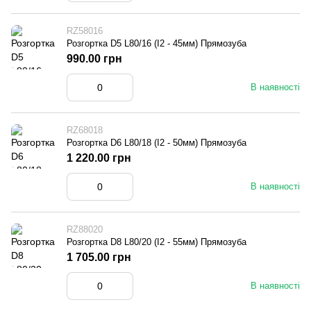
RZ58016
Розгортка D5 L80/16 (I2 - 45мм) Прямозуба
990.00 грн
В наявності
RZ68018
Розгортка D6 L80/18 (I2 - 50мм) Прямозуба
1 220.00 грн
В наявності
RZ88020
Розгортка D8 L80/20 (I2 - 55мм) Прямозуба
1 705.00 грн
В наявності