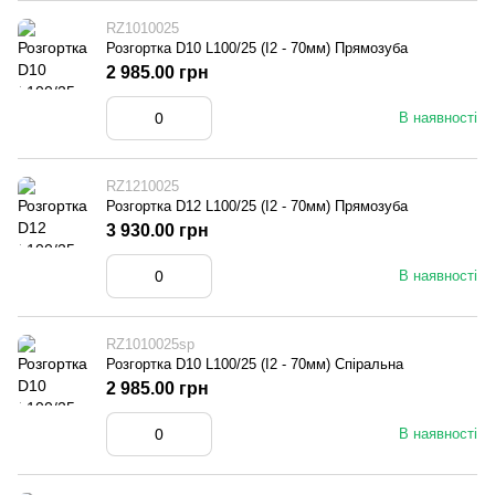
RZ1010025
Розгортка D10 L100/25 (I2 - 70мм) Прямозуба
2 985.00 грн
В наявності
RZ1210025
Розгортка D12 L100/25 (I2 - 70мм) Прямозуба
3 930.00 грн
В наявності
RZ1010025sp
Розгортка D10 L100/25 (I2 - 70мм) Спіральна
2 985.00 грн
В наявності