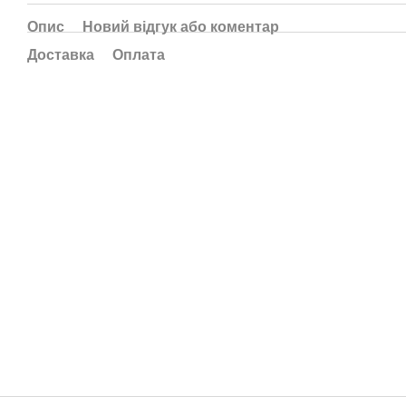
Опис
Новий відгук або коментар
Доставка
Оплата